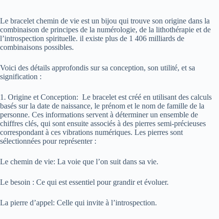
Le bracelet chemin de vie est un bijou qui trouve son origine dans la
combinaison de principes de la numérologie, de la lithothérapie et de
l’introspection spirituelle. il existe plus de 1 406 milliards de
combinaisons possibles.
Voici des détails approfondis sur sa conception, son utilité, et sa
signification :
1. Origine et Conception: Le bracelet est créé en utilisant des calculs
basés sur la date de naissance, le prénom et le nom de famille de la
personne. Ces informations servent à déterminer un ensemble de
chiffres clés, qui sont ensuite associés à des pierres semi-précieuses
correspondant à ces vibrations numériques. Les pierres sont
sélectionnées pour représenter :
Le chemin de vie: La voie que l’on suit dans sa vie.
Le besoin : Ce qui est essentiel pour grandir et évoluer.
La pierre d’appel: Celle qui invite à l’introspection.