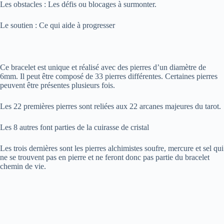
Les obstacles : Les défis ou blocages à surmonter.
Le soutien : Ce qui aide à progresser
Ce bracelet est unique et réalisé avec des pierres d’un diamètre de
6mm. Il peut être composé de 33 pierres différentes. Certaines pierres
peuvent être présentes plusieurs fois.
Les 22 premières pierres sont reliées aux 22 arcanes majeures du tarot.
Les 8 autres font parties de la cuirasse de cristal
Les trois dernières sont les pierres alchimistes soufre, mercure et sel qui
ne se trouvent pas en pierre et ne feront donc pas partie du bracelet
chemin de vie.