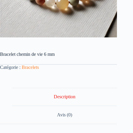
Bracelet chemin de vie 6 mm
Catégorie :
Bracelets
Description
Avis (0)