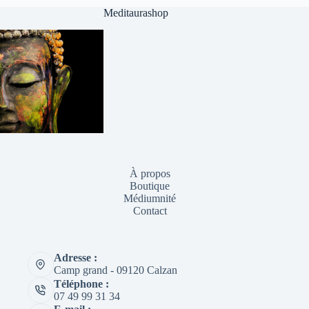
Meditaurashop
À propos
Boutique
Médiumnité
Contact
Adresse :
Camp grand - 09120 Calzan
Téléphone :
07 49 99 31 34